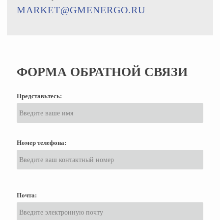
MARKET@GMENERGO.RU
ФОРМА ОБРАТНОЙ СВЯЗИ
Представьтесь:
Номер телефона:
Почта: