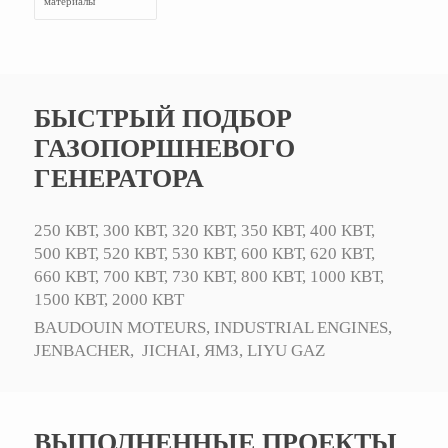
материалы
БЫСТРЫЙ ПОДБОР
ГАЗОПОРШНЕВОГО
ГЕНЕРАТОРА
250 КВТ,
300 КВТ,
320 КВТ,
350 КВТ,
400 КВТ,
500 КВТ,
520 КВТ,
530 КВТ,
600 КВТ,
620 КВТ,
660 КВТ,
700 КВТ,
730 КВТ,
800 КВТ,
1000 КВТ,
1500 КВТ,
2000 КВТ
BAUDOUIN MOTEURS,
INDUSTRIAL ENGINES,
JENBACHER,
JICHAI,
ЯМЗ,
LIYU GAZ
ВЫПОЛНЕННЫЕ ПРОЕКТЫ