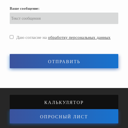
Ваше сообщение:
Даю согласие на
обработку персональных данных
ОТПРАВИТЬ
КАЛЬКУЛЯТОР
ОПРОСНЫЙ ЛИСТ
ЭНЕРГОЭФФЕКТИВНОСТИ