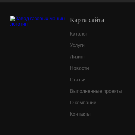
Карта сайта
Каталог
Услуги
Лизинг
Новости
Статьи
Выполненные проекты
О компании
Контакты