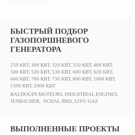
БЫСТРЫЙ ПОДБОР
ГАЗОПОРШНЕВОГО
ГЕНЕРАТОРА
250 КВТ,
300 КВТ,
320 КВТ,
350 КВТ,
400 КВТ,
500 КВТ,
520 КВТ,
530 КВТ,
600 КВТ,
620 КВТ,
660 КВТ,
700 КВТ,
730 КВТ,
800 КВТ,
1000 КВТ,
1500 КВТ,
2000 КВТ
BAUDOUIN MOTEURS,
INDUSTRIAL ENGINES,
JENBACHER,
JICHAI,
ЯМЗ,
LIYU GAZ
ВЫПОЛНЕННЫЕ ПРОЕКТЫ