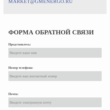
MARKET@GMENERGO.RU
ФОРМА ОБРАТНОЙ СВЯЗИ
Представьтесь:
Номер телефона:
Почта: