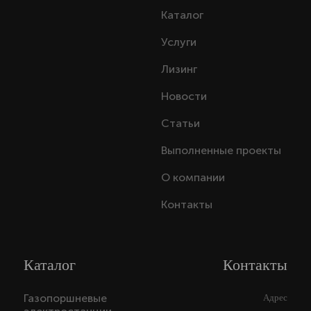
Каталог
Услуги
Лизинг
Новости
Статьи
Выполненные проекты
О компании
Контакты
Каталог
Контакты
Газопоршневые
Адрес