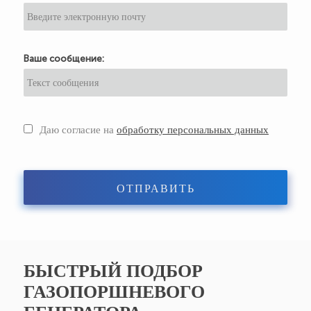
Ваше сообщение:
Даю согласие на
обработку персональных данных
ОТПРАВИТЬ
БЫСТРЫЙ ПОДБОР
ГАЗОПОРШНЕВОГО