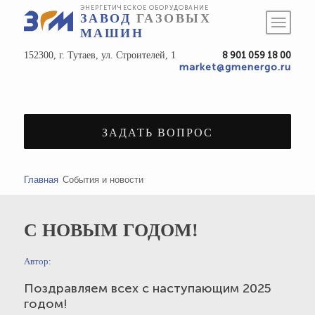
ЭНЕРГЕТИЧЕСКОЕ ОБОРУДОВАНИЕ
ЗАВОД
ГАЗОВЫХ
МАШИН
152300, г. Тутаев, ул. Строителей, 1
8 901 059 18 00
market@gmenergo.ru
ЗАДАТЬ ВОПРОС
Главная
События и новости
С НОВЫМ ГОДОМ!
Автор:
Поздравляем всех с наступающим 2025
годом!