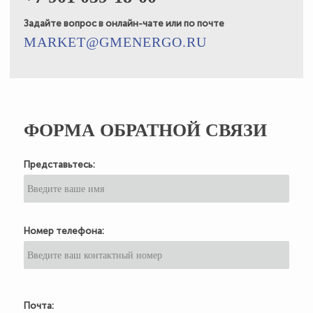
Задайте вопрос в онлайн-чате или по почте
MARKET@GMENERGO.RU
ФОРМА ОБРАТНОЙ СВЯЗИ
Представьтесь:
Номер телефона:
Почта: