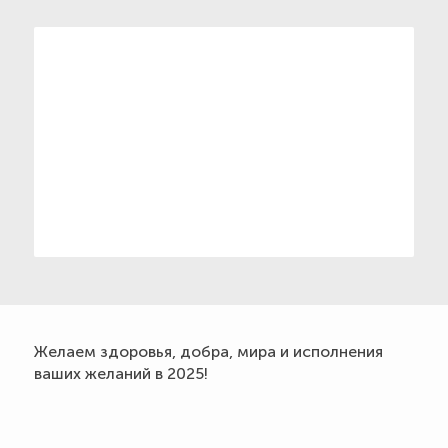
Желаем здоровья, добра, мира и исполнения
ваших желаний в 2025!