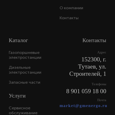
О компании
Контакты
Каталог
Контакты
Газопоршневые
Адрес
электростанции
152300, г.
Тутаев, ул.
Дизельные
электростанции
Строителей, 1
Запасные части
Телефоны
8 901 059 18 00
Услуги
Почта
market@gmenergo.ru
Сервисное
обслуживание