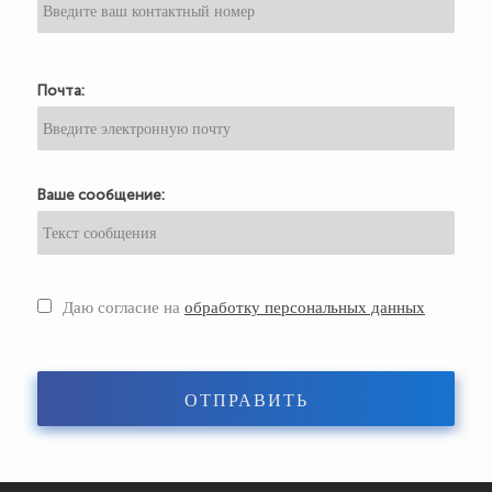
Почта:
Ваше сообщение:
Даю согласие на
обработку персональных данных
ОТПРАВИТЬ