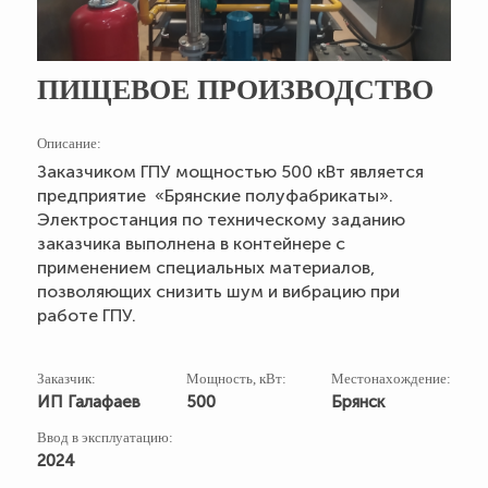
ПИЩЕВОЕ ПРОИЗВОДСТВО
Описание:
Заказчиком ГПУ мощностью 500 кВт является
предприятие «Брянские полуфабрикаты».
Электростанция по техническому заданию
заказчика выполнена в контейнере с
применением специальных материалов,
позволяющих снизить шум и вибрацию при
работе ГПУ.
Заказчик:
Мощность, кВт:
Местонахождение:
ИП Галафаев
500
Брянск
Ввод в эксплуатацию:
2024