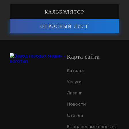
КАЛЬКУЛЯТОР
ОПРОСНЫЙ ЛИСТ
ЭНЕРГОЭФФЕКТИВНОСТИ
Карта сайта
Каталог
Услуги
Лизинг
Новости
Статьи
Выполненные проекты