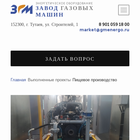
ЭНЕРГЕТИЧЕСКОЕ ОБОРУДОВАНИЕ
ЗАВОД
ГАЗОВЫХ
МАШИН
152300, г. Тутаев, ул. Строителей, 1
8 901 059 18 00
market@gmenergo.ru
ЗАДАТЬ ВОПРОС
Главная
Выполненные проекты
Пищевое производство