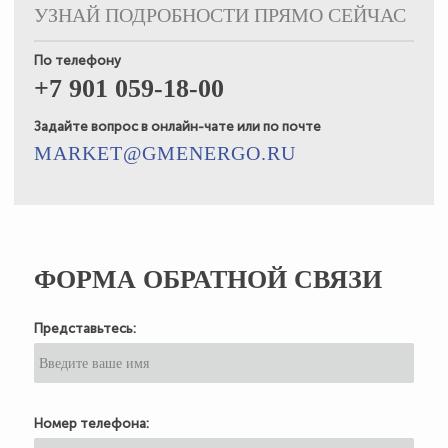
УЗНАЙ ПОДРОБНОСТИ ПРЯМО СЕЙЧАС
По телефону
+7 901 059-18-00
Задайте вопрос в онлайн-чате или по почте
MARKET@GMENERGO.RU
ФОРМА ОБРАТНОЙ СВЯЗИ
Представьтесь:
Номер телефона: