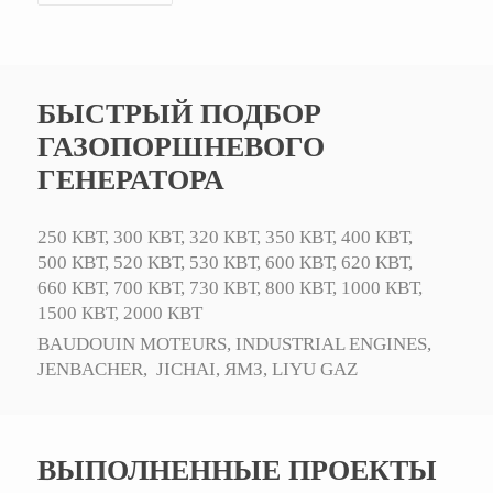
БЫСТРЫЙ ПОДБОР
ГАЗОПОРШНЕВОГО
ГЕНЕРАТОРА
250 КВТ,
300 КВТ,
320 КВТ,
350 КВТ,
400 КВТ,
500 КВТ,
520 КВТ,
530 КВТ,
600 КВТ,
620 КВТ,
660 КВТ,
700 КВТ,
730 КВТ,
800 КВТ,
1000 КВТ,
1500 КВТ,
2000 КВТ
BAUDOUIN MOTEURS,
INDUSTRIAL ENGINES,
JENBACHER,
JICHAI,
ЯМЗ,
LIYU GAZ
ВЫПОЛНЕННЫЕ ПРОЕКТЫ