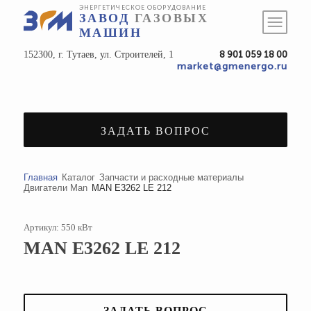
ЭНЕРГЕТИЧЕСКОЕ ОБОРУДОВАНИЕ
ЗАВОД
ГАЗОВЫХ
МАШИН
152300, г. Тутаев, ул. Строителей, 1
8 901 059 18 00
market@gmenergo.ru
ЗАДАТЬ ВОПРОС
Главная
Каталог
Запчасти и расходные материалы
Двигатели Man
MAN E3262 LE 212
Артикул: 550 кВт
MAN E3262 LE 212
ЗАДАТЬ ВОПРОС