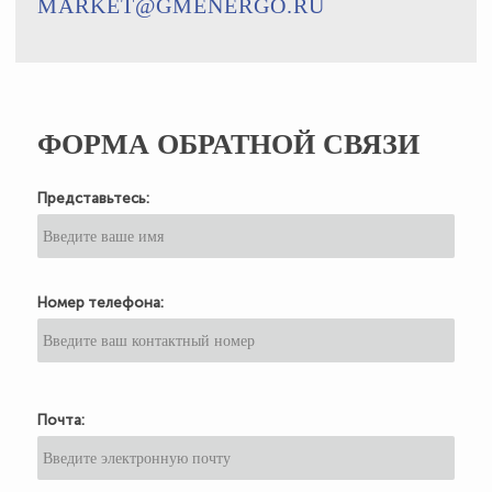
MARKET@GMENERGO.RU
ФОРМА ОБРАТНОЙ СВЯЗИ
Представьтесь:
Номер телефона:
Почта: