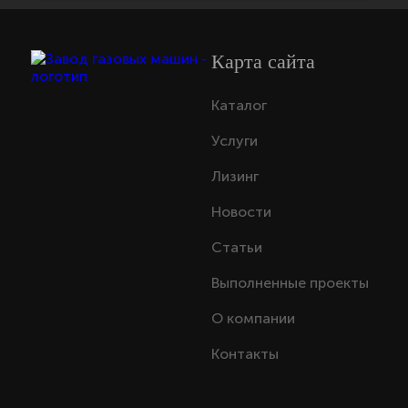
Карта сайта
Каталог
Услуги
Лизинг
Новости
Статьи
Выполненные проекты
О компании
Контакты