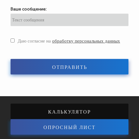
Ваше сообщение:
Даю согласие на
обработку персональных данных
ОТПРАВИТЬ
КАЛЬКУЛЯТОР
ОПРОСНЫЙ ЛИСТ
ЭНЕРГОЭФФЕКТИВНОСТИ