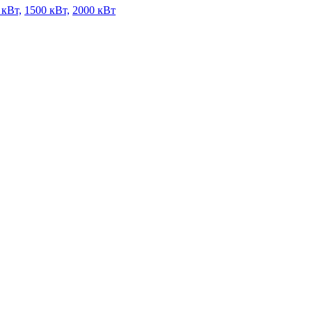
 кВт,
1500 кВт,
2000 кВт