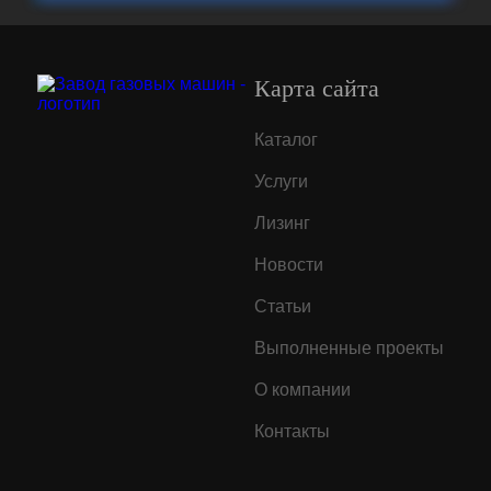
Карта сайта
Каталог
Услуги
Лизинг
Новости
Статьи
Выполненные проекты
О компании
Контакты