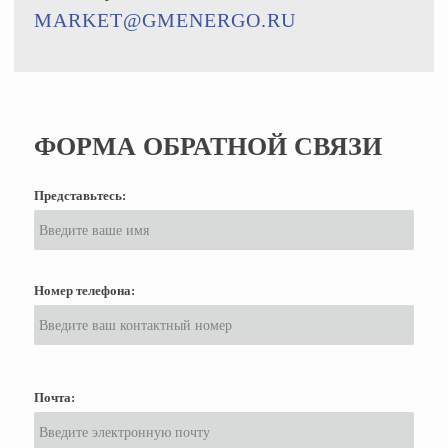
MARKET@GMENERGO.RU
ФОРМА ОБРАТНОЙ СВЯЗИ
Представьтесь:
Номер телефона:
Почта: