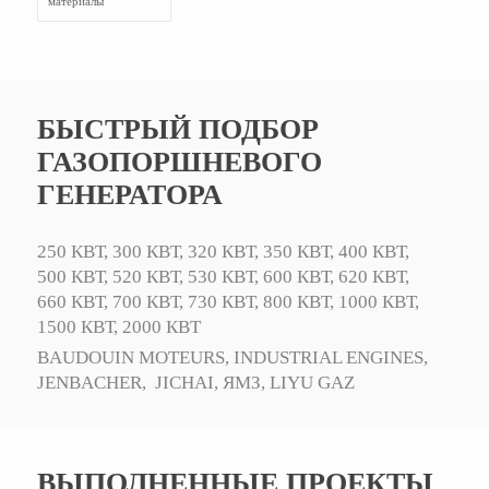
материалы
БЫСТРЫЙ ПОДБОР
ГАЗОПОРШНЕВОГО
ГЕНЕРАТОРА
250 КВТ,
300 КВТ,
320 КВТ,
350 КВТ,
400 КВТ,
500 КВТ,
520 КВТ,
530 КВТ,
600 КВТ,
620 КВТ,
660 КВТ,
700 КВТ,
730 КВТ,
800 КВТ,
1000 КВТ,
1500 КВТ,
2000 КВТ
BAUDOUIN MOTEURS,
INDUSTRIAL ENGINES,
JENBACHER,
JICHAI,
ЯМЗ,
LIYU GAZ
ВЫПОЛНЕННЫЕ ПРОЕКТЫ