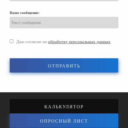
Ваше сообщение:
Даю согласие на
обработку персональных данных
ОТПРАВИТЬ
КАЛЬКУЛЯТОР
ОПРОСНЫЙ ЛИСТ
ЭНЕРГОЭФФЕКТИВНОСТИ