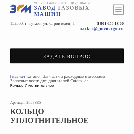
ЭНЕРГЕТИЧЕСКОЕ ОБОРУДОВАНИЕ
ЗАВОД
ГАЗОВЫХ
МАШИН
152300, г. Тутаев, ул. Строителей, 1
8 901 059 18 00
market@gmenergo.ru
ЗАДАТЬ ВОПРОС
Главная
Каталог
Запчасти и расходные материалы
Запасные части для двигателей Caterpillar
Кольцо Уплотнительное
Артикул: 2697885
КОЛЬЦО
УПЛОТНИТЕЛЬНОЕ