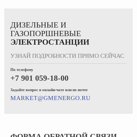
ДИЗЕЛЬНЫЕ И
ГАЗОПОРШНЕВЫЕ
ЭЛЕКТРОСТАНЦИИ
УЗНАЙ ПОДРОБНОСТИ ПРЯМО СЕЙЧАС
По телефону
+7 901 059-18-00
Задайте вопрос в онлайн-чате или по почте
MARKET@GMENERGO.RU
ФОРМА ОБРАТНОЙ СВЯЗИ