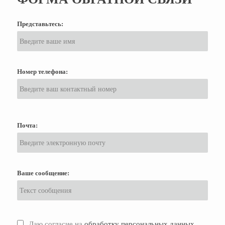
Представьтесь:
Номер телефона:
Почта:
Ваше сообщение:
Даю согласие на
обработку персональных данных