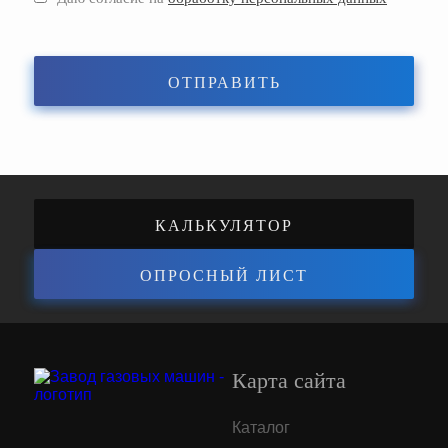
ОТПРАВИТЬ
КАЛЬКУЛЯТОР
ОПРОСНЫЙ ЛИСТ
ЭНЕРГОЭФФЕКТИВНОСТИ
Карта сайта
Каталог