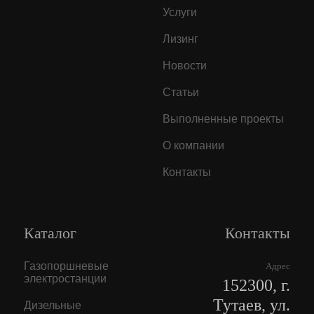
Услуги
Лизинг
Новости
Статьи
Выполненные проекты
О компании
Контакты
Каталог
Контакты
Газопоршневые
Адрес
электростанции
152300, г.
Тутаев, ул.
Дизельные