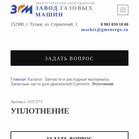
ЭНЕРГЕТИЧЕСКОЕ ОБОРУДОВАНИЕ
ЗАВОД
ГАЗОВЫХ
МАШИН
152300, г. Тутаев, ул. Строителей, 1
8 901 059 18 00
market@gmenergo.ru
ЗАДАТЬ ВОПРОС
Главная
Каталог
Запчасти и расходные материалы
Запасные части для двигателей Cummins
Уплотнение
Артикул: 3337273
УПЛОТНЕНИЕ
ЗАДАТЬ ВОПРОС