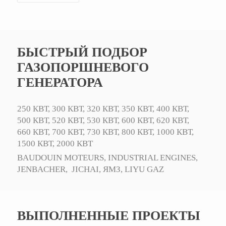
БЫСТРЫЙ ПОДБОР
ГАЗОПОРШНЕВОГО
ГЕНЕРАТОРА
250 КВТ,
300 КВТ,
320 КВТ,
350 КВТ,
400 КВТ,
500 КВТ,
520 КВТ,
530 КВТ,
600 КВТ,
620 КВТ,
660 КВТ,
700 КВТ,
730 КВТ,
800 КВТ,
1000 КВТ,
1500 КВТ,
2000 КВТ
BAUDOUIN MOTEURS,
INDUSTRIAL ENGINES,
JENBACHER,
JICHAI,
ЯМЗ,
LIYU GAZ
ВЫПОЛНЕННЫЕ ПРОЕКТЫ