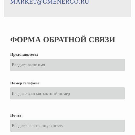
MARKET@GMENERGO.RU
ФОРМА ОБРАТНОЙ СВЯЗИ
Представьтесь:
Номер телефона:
Почта: