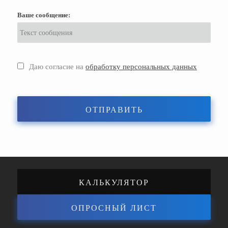
Ваше сообщение:
Даю согласие на
обработку персональных данных
ОТПРАВИТЬ
КАЛЬКУЛЯТОР
ОПРОСНЫЙ ЛИСТ
ЭНЕРГОЭФФЕКТИВНОСТИ