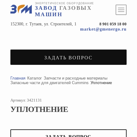
ЭНЕРГЕТИЧЕСКОЕ ОБОРУДОВАНИЕ
ЗАВОД
ГАЗОВЫХ
МАШИН
152300, г. Тутаев, ул. Строителей, 1
8 901 059 18 00
market@gmenergo.ru
ЗАДАТЬ ВОПРОС
Главная
Каталог
Запчасти и расходные материалы
Запасные части для двигателей Cummins
Уплотнение
Артикул: 3421131
УПЛОТНЕНИЕ
ЗАДАТЬ ВОПРОС