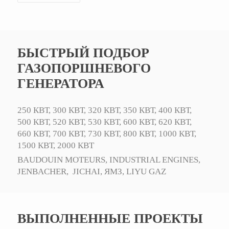
БЫСТРЫЙ ПОДБОР
ГАЗОПОРШНЕВОГО
ГЕНЕРАТОРА
250 КВТ,
300 КВТ,
320 КВТ,
350 КВТ,
400 КВТ,
500 КВТ,
520 КВТ,
530 КВТ,
600 КВТ,
620 КВТ,
660 КВТ,
700 КВТ,
730 КВТ,
800 КВТ,
1000 КВТ,
1500 КВТ,
2000 КВТ
BAUDOUIN MOTEURS,
INDUSTRIAL ENGINES,
JENBACHER,
JICHAI,
ЯМЗ,
LIYU GAZ
ВЫПОЛНЕННЫЕ ПРОЕКТЫ