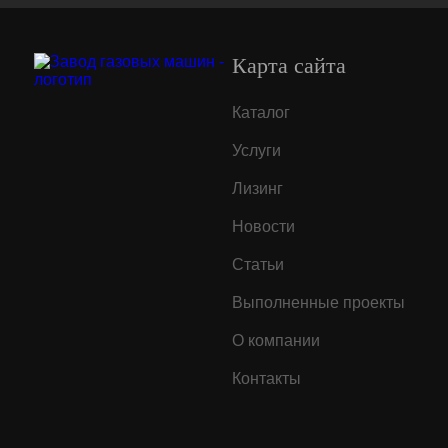
Карта сайта
Каталог
Услуги
Лизинг
Новости
Статьи
Выполненные проекты
О компании
Контакты