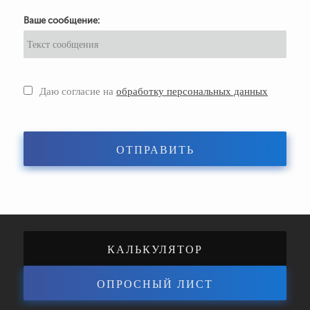
Ваше сообщение:
Даю согласие на
обработку персональных данных
ОТПРАВИТЬ
КАЛЬКУЛЯТОР
ОПРОСНЫЙ ЛИСТ
ЭНЕРГОЭФФЕКТИВНОСТИ