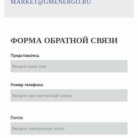
MARKET@GMENERGO.RU
ФОРМА ОБРАТНОЙ СВЯЗИ
Представьтесь:
Номер телефона:
Почта: