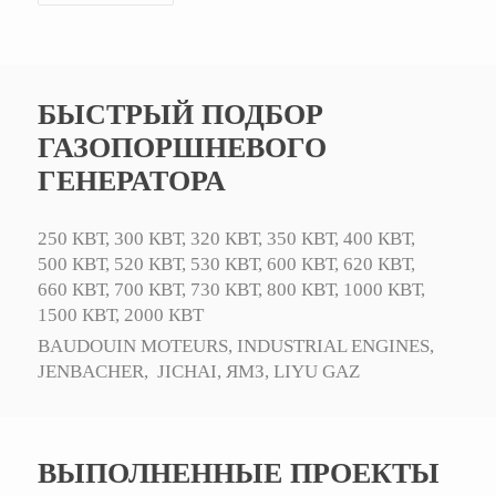
БЫСТРЫЙ ПОДБОР
ГАЗОПОРШНЕВОГО
ГЕНЕРАТОРА
250 КВТ,
300 КВТ,
320 КВТ,
350 КВТ,
400 КВТ,
500 КВТ,
520 КВТ,
530 КВТ,
600 КВТ,
620 КВТ,
660 КВТ,
700 КВТ,
730 КВТ,
800 КВТ,
1000 КВТ,
1500 КВТ,
2000 КВТ
BAUDOUIN MOTEURS,
INDUSTRIAL ENGINES,
JENBACHER,
JICHAI,
ЯМЗ,
LIYU GAZ
ВЫПОЛНЕННЫЕ ПРОЕКТЫ