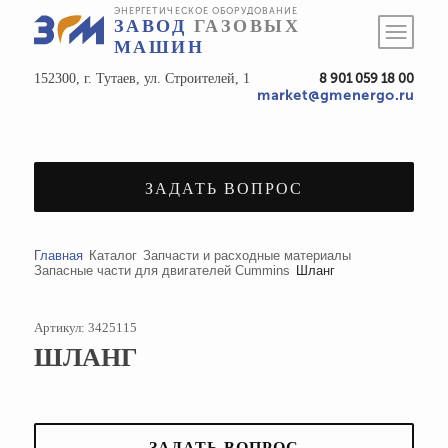
ЭНЕРГЕТИЧЕСКОЕ ОБОРУДОВАНИЕ
ЗАВОД
ГАЗОВЫХ
МАШИН
152300, г. Тутаев, ул. Строителей, 1
8 901 059 18 00
market@gmenergo.ru
ЗАДАТЬ ВОПРОС
Главная
Каталог
Запчасти и расходные материалы
Запасные части для двигателей Cummins
Шланг
Артикул: 3425115
ШЛАНГ
ЗАДАТЬ ВОПРОС