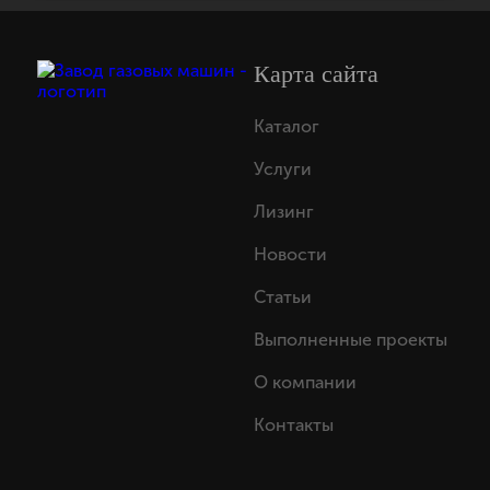
Карта сайта
Каталог
Услуги
Лизинг
Новости
Статьи
Выполненные проекты
О компании
Контакты