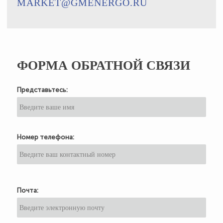
MARKET@GMENERGO.RU
ФОРМА ОБРАТНОЙ СВЯЗИ
Представьтесь:
Номер телефона:
Почта: