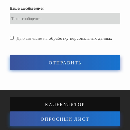
Ваше сообщение:
Даю согласие на
обработку персональных данных
ОТПРАВИТЬ
КАЛЬКУЛЯТОР
ОПРОСНЫЙ ЛИСТ
ЭНЕРГОЭФФЕКТИВНОСТИ