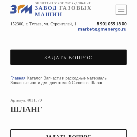
ЭНЕРГЕТИЧЕСКОЕ ОБОРУДОВАНИЕ
ЗАВОД
ГАЗОВЫХ
МАШИН
152300, г. Тутаев, ул. Строителей, 1
8 901 059 18 00
market@gmenergo.ru
ЗАДАТЬ ВОПРОС
Главная
Каталог
Запчасти и расходные материалы
Запасные части для двигателей Cummins
Шланг
Артикул: 4011570
ШЛАНГ
ЗАДАТЬ ВОПРОС