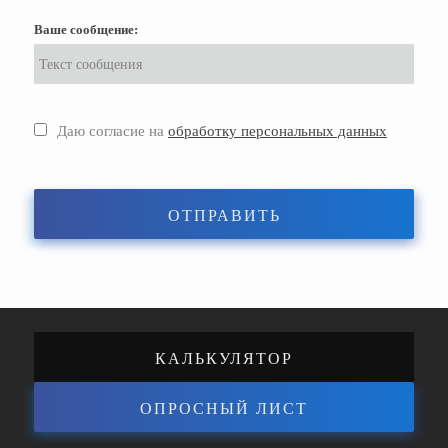
Ваше сообщение:
Даю согласие на
обработку персональных данных
ОТПРАВИТЬ
КАЛЬКУЛЯТОР
ОПРОСНЫЙ ЛИСТ
ЭНЕРГОЭФФЕКТИВНОСТИ