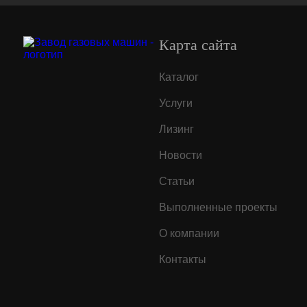
Карта сайта
Каталог
Услуги
Лизинг
Новости
Статьи
Выполненные проекты
О компании
Контакты