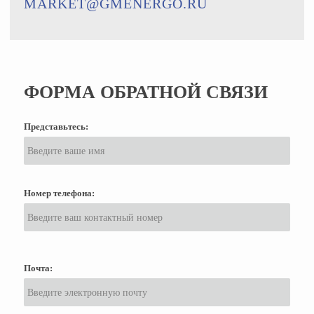
MARKET@GMENERGO.RU
ФОРМА ОБРАТНОЙ СВЯЗИ
Представьтесь:
Номер телефона:
Почта: