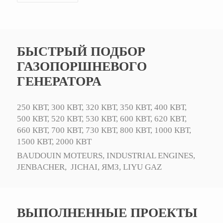
БЫСТРЫЙ ПОДБОР
ГАЗОПОРШНЕВОГО
ГЕНЕРАТОРА
250 КВТ,
300 КВТ,
320 КВТ,
350 КВТ,
400 КВТ,
500 КВТ,
520 КВТ,
530 КВТ,
600 КВТ,
620 КВТ,
660 КВТ,
700 КВТ,
730 КВТ,
800 КВТ,
1000 КВТ,
1500 КВТ,
2000 КВТ
BAUDOUIN MOTEURS,
INDUSTRIAL ENGINES,
JENBACHER,
JICHAI,
ЯМЗ,
LIYU GAZ
ВЫПОЛНЕННЫЕ ПРОЕКТЫ