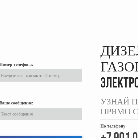
ДИЗЕ
ГАЗ
Номер телефона:
ЭЛЕКТР
УЗНАЙ 
Ваше сообщение:
ПРЯМО 
По телефону