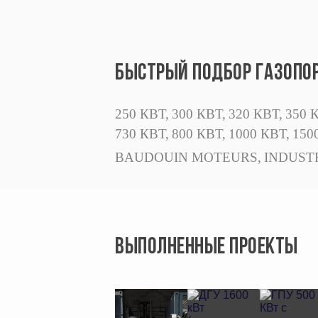
БЫСТРЫЙ ПОДБОР ГАЗОПО
250 КВТ,
300 КВТ,
320 КВТ,
350 
730 КВТ,
800 КВТ,
1000 КВТ,
150
BAUDOUIN MOTEURS,
INDUST
ВЫПОЛНЕННЫЕ ПРОЕКТЫ