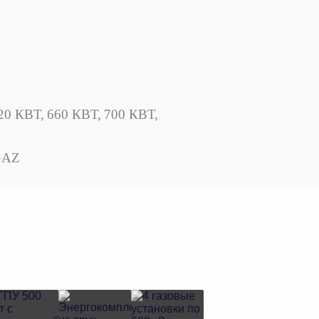
20 КВТ,
660 КВТ,
700 КВТ,
GAZ