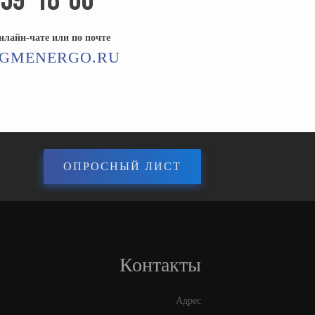
059-18-00
онлайн-чате или по почте
GMENERGO.RU
ОПРОСНЫЙ ЛИСТ
Контакты
Адрес