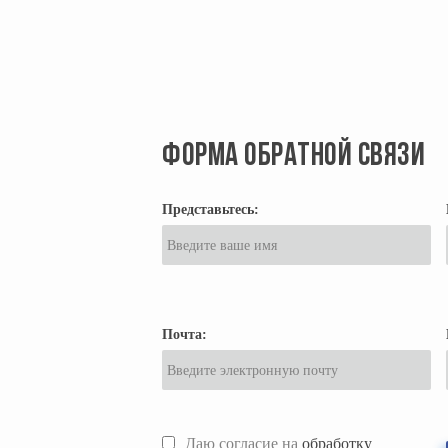
ФОРМА ОБРАТНОЙ СВЯЗИ
Представьтесь:
Почта:
Даю согласие на
обработку