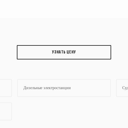
УЗНАТЬ ЦЕНУ
Дизельные электростанции
Су