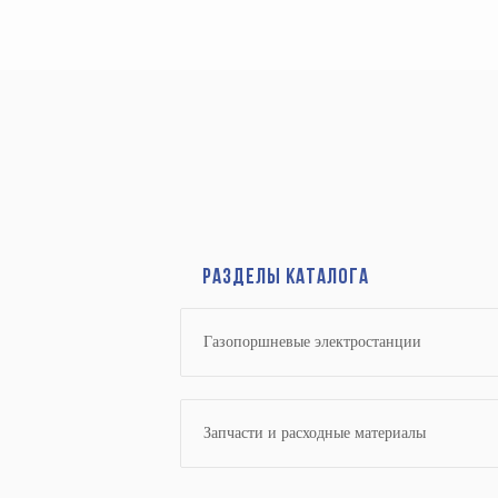
Разделы каталога
Газопоршневые электростанции
Запчасти и расходные материалы