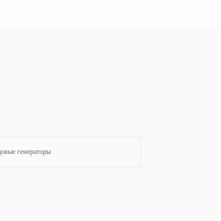
довые генераторы