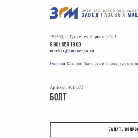
ЭНЕРГЕТИЧЕСКОЕ ОБОРУДОВ
ЗАВОД
ГАЗОВЫХ
МА
152300, г. Тутаев, ул. Строителей, 1
8 901 059 18 00
market@gmenergo.ru
Главная
Каталог
Запчасти и расходные мате
Артикул: 4014673
БОЛТ
ЗАДАТЬ ВОПРО