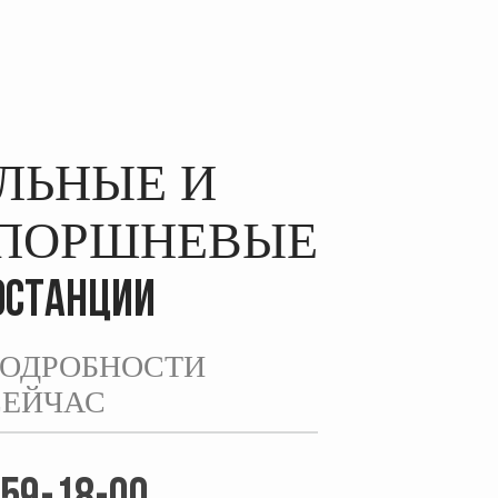
ЛЬНЫЕ И
ОПОРШНЕВЫЕ
ОСТАНЦИИ
ПОДРОБНОСТИ
СЕЙЧАС