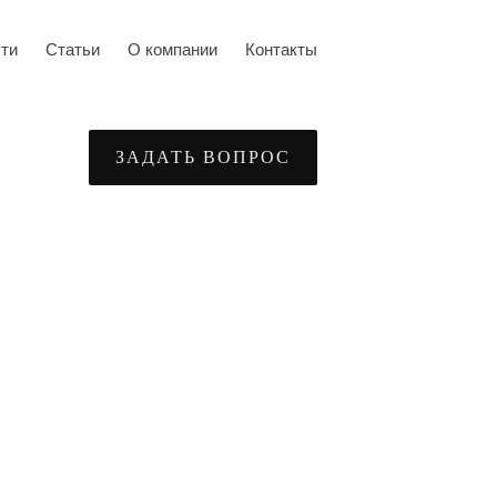
ти
Статьи
О компании
Контакты
ЗАДАТЬ ВОПРОС