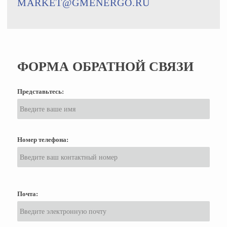
MARKET@GMENERGO.RU
ФОРМА ОБРАТНОЙ СВЯЗИ
Представьтесь:
Номер телефона:
Почта: