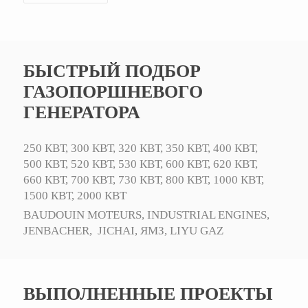
БЫСТРЫЙ ПОДБОР
ГАЗОПОРШНЕВОГО
ГЕНЕРАТОРА
250 КВТ,
300 КВТ,
320 КВТ,
350 КВТ,
400 КВТ,
500 КВТ,
520 КВТ,
530 КВТ,
600 КВТ,
620 КВТ,
660 КВТ,
700 КВТ,
730 КВТ,
800 КВТ,
1000 КВТ,
1500 КВТ,
2000 КВТ
BAUDOUIN MOTEURS,
INDUSTRIAL ENGINES,
JENBACHER,
JICHAI,
ЯМЗ,
LIYU GAZ
ВЫПОЛНЕННЫЕ ПРОЕКТЫ