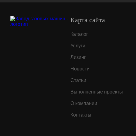
Карта сайта
Каталог
Услуги
Лизинг
Новости
Статьи
Выполненные проекты
О компании
Контакты