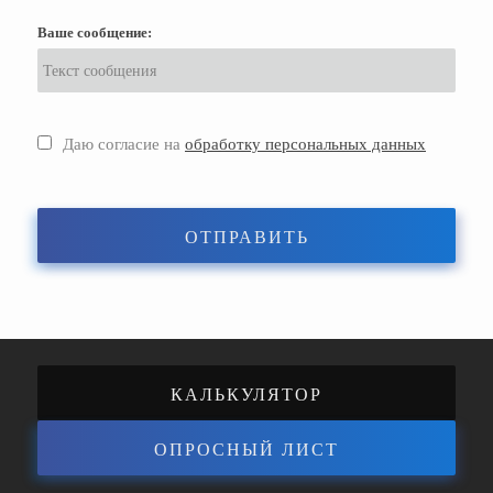
Ваше сообщение:
Даю согласие на
обработку персональных данных
ОТПРАВИТЬ
КАЛЬКУЛЯТОР
ОПРОСНЫЙ ЛИСТ
ЭНЕРГОЭФФЕКТИВНОСТИ