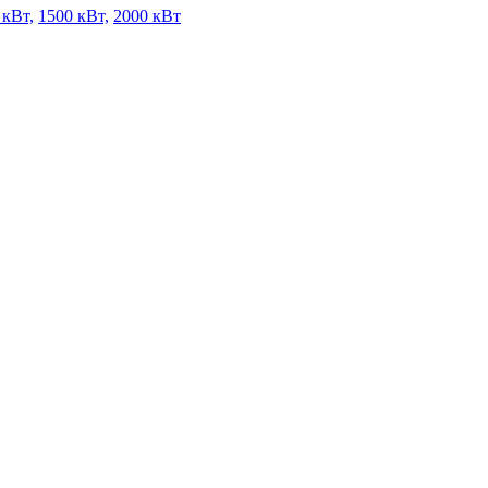
 кВт,
1500 кВт,
2000 кВт