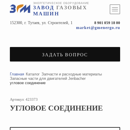
ЭНЕРГЕТИЧЕСКОЕ ОБОРУДОВАНИЕ
ЗАВОД
ГАЗОВЫХ
МАШИН
152300, г. Тутаев, ул. Строителей, 1
8 901 059 18 00
market@gmenergo.ru
ЗАДАТЬ ВОПРОС
Главная
Каталог
Запчасти и расходные материалы
Запасные части для двигателей Jenbacher
угловое соединение
Артикул: 423373
УГЛОВОЕ СОЕДИНЕНИЕ