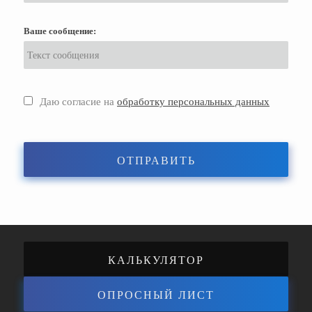
Ваше сообщение:
Даю согласие на
обработку персональных данных
ОТПРАВИТЬ
КАЛЬКУЛЯТОР
ОПРОСНЫЙ ЛИСТ
ЭНЕРГОЭФФЕКТИВНОСТИ