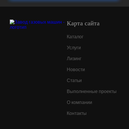
Карта сайта
Каталог
Услуги
Лизинг
Новости
Статьи
Выполненные проекты
О компании
Контакты