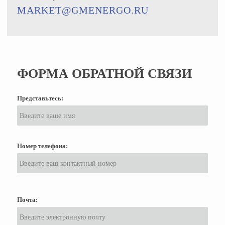
MARKET@GMENERGO.RU
ФОРМА ОБРАТНОЙ СВЯЗИ
Представьтесь:
Номер телефона:
Почта: