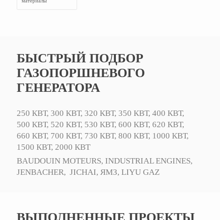
материалы
БЫСТРЫЙ ПОДБОР
ГАЗОПОРШНЕВОГО
ГЕНЕРАТОРА
250 КВТ,
300 КВТ,
320 КВТ,
350 КВТ,
400 КВТ,
500 КВТ,
520 КВТ,
530 КВТ,
600 КВТ,
620 КВТ,
660 КВТ,
700 КВТ,
730 КВТ,
800 КВТ,
1000 КВТ,
1500 КВТ,
2000 КВТ
BAUDOUIN MOTEURS,
INDUSTRIAL ENGINES,
JENBACHER,
JICHAI,
ЯМЗ,
LIYU GAZ
ВЫПОЛНЕННЫЕ ПРОЕКТЫ