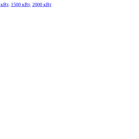
 кВт,
1500 кВт,
2000 кВт