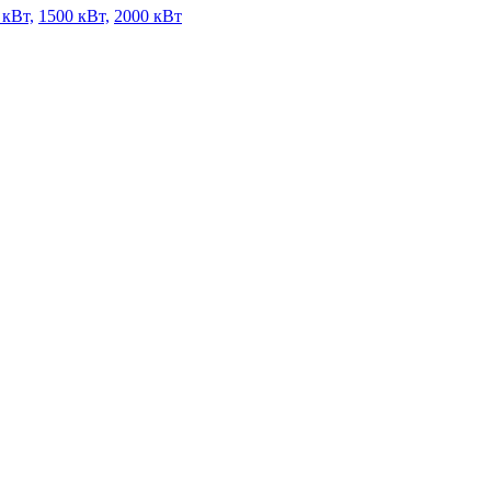
 кВт,
1500 кВт,
2000 кВт