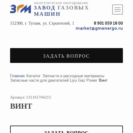
ЭНЕРГЕТИЧЕСКОЕ ОБОРУДОВАНИЕ
ЗАВОД
ГАЗОВЫХ
МАШИН
152300, г. Тутаев, ул. Строителей, 1
8 901 059 18 00
market@gmenergo.ru
ЗАДАТЬ ВОПРОС
Главная
Каталог
Запчасти и расходные материалы
Запасные части для двигателей Liyu Gaz Power
Винт
Артикул: 131161704215
ВИНТ
ЗАДАТЬ ВОПРОС