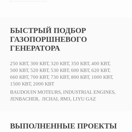
БЫСТРЫЙ ПОДБОР
ГАЗОПОРШНЕВОГО
ГЕНЕРАТОРА
250 КВТ,
300 КВТ,
320 КВТ,
350 КВТ,
400 КВТ,
500 КВТ,
520 КВТ,
530 КВТ,
600 КВТ,
620 КВТ,
660 КВТ,
700 КВТ,
730 КВТ,
800 КВТ,
1000 КВТ,
1500 КВТ,
2000 КВТ
BAUDOUIN MOTEURS,
INDUSTRIAL ENGINES,
JENBACHER,
JICHAI,
ЯМЗ,
LIYU GAZ
ВЫПОЛНЕННЫЕ ПРОЕКТЫ