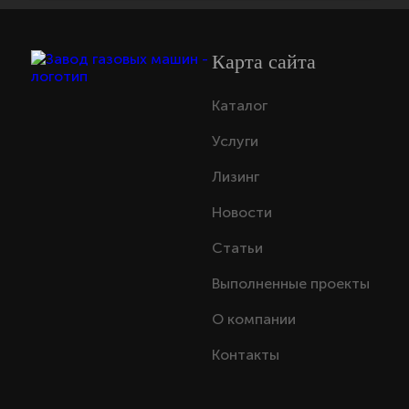
Карта сайта
Каталог
Услуги
Лизинг
Новости
Статьи
Выполненные проекты
О компании
Контакты