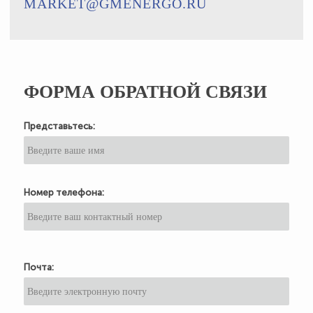
MARKET@GMENERGO.RU
ФОРМА ОБРАТНОЙ СВЯЗИ
Представьтесь:
Номер телефона:
Почта: