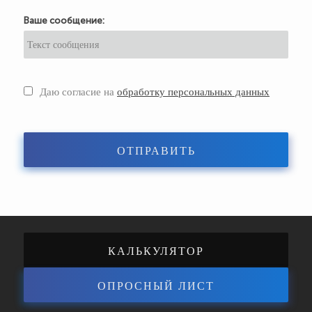
Ваше сообщение:
Даю согласие на
обработку персональных данных
ОТПРАВИТЬ
КАЛЬКУЛЯТОР
ОПРОСНЫЙ ЛИСТ
ЭНЕРГОЭФФЕКТИВНОСТИ