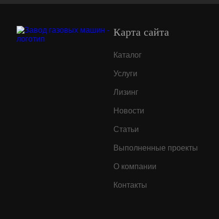
Карта сайта
Каталог
Услуги
Лизинг
Новости
Статьи
Выполненные проекты
О компании
Контакты