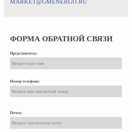
MARKET@GMENERGO.RU
ФОРМА ОБРАТНОЙ СВЯЗИ
Представьтесь:
Номер телефона:
Почта: