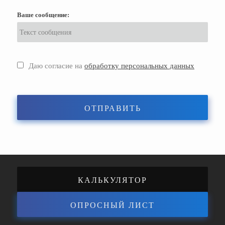
Ваше сообщение:
Даю согласие на
обработку персональных данных
ОТПРАВИТЬ
КАЛЬКУЛЯТОР
ОПРОСНЫЙ ЛИСТ
ЭНЕРГОЭФФЕКТИВНОСТИ