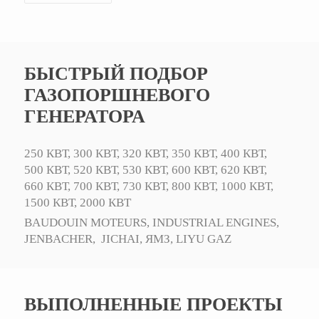
БЫСТРЫЙ ПОДБОР
ГАЗОПОРШНЕВОГО
ГЕНЕРАТОРА
250 КВТ,
300 КВТ,
320 КВТ,
350 КВТ,
400 КВТ,
500 КВТ,
520 КВТ,
530 КВТ,
600 КВТ,
620 КВТ,
660 КВТ,
700 КВТ,
730 КВТ,
800 КВТ,
1000 КВТ,
1500 КВТ,
2000 КВТ
BAUDOUIN MOTEURS,
INDUSTRIAL ENGINES,
JENBACHER,
JICHAI,
ЯМЗ,
LIYU GAZ
ВЫПОЛНЕННЫЕ ПРОЕКТЫ