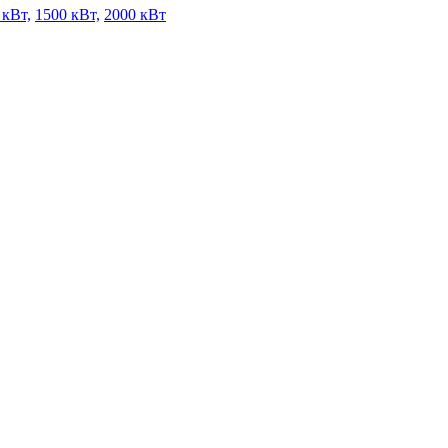
 кВт,
1500 кВт,
2000 кВт