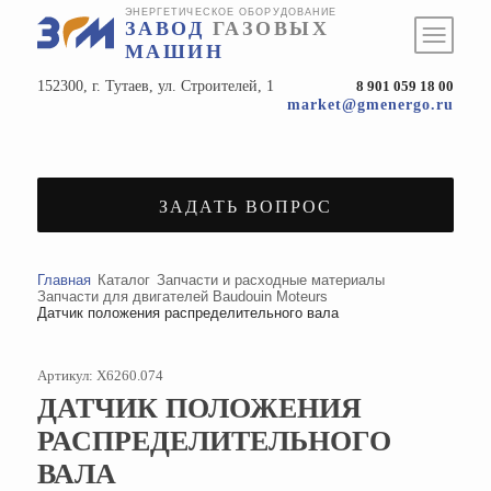
ЭНЕРГЕТИЧЕСКОЕ ОБОРУДОВАНИЕ
ЗАВОД
ГАЗОВЫХ
МАШИН
152300, г. Тутаев, ул. Строителей, 1
8 901 059 18 00
market@gmenergo.ru
ЗАДАТЬ ВОПРОС
Главная
Каталог
Запчасти и расходные материалы
Запчасти для двигателей Baudouin Moteurs
Датчик положения распределительного вала
Артикул: X6260.074
ДАТЧИК ПОЛОЖЕНИЯ
РАСПРЕДЕЛИТЕЛЬНОГО
ВАЛА