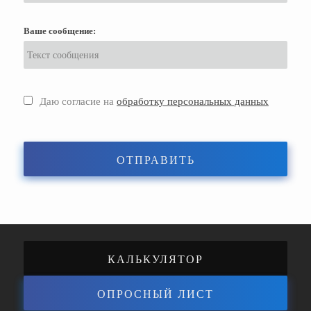
Ваше сообщение:
Даю согласие на
обработку персональных данных
ОТПРАВИТЬ
КАЛЬКУЛЯТОР
ОПРОСНЫЙ ЛИСТ
ЭНЕРГОЭФФЕКТИВНОСТИ