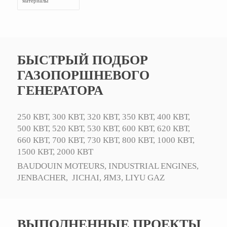
материалы
БЫСТРЫЙ ПОДБОР
ГАЗОПОРШНЕВОГО
ГЕНЕРАТОРА
250 КВТ,
300 КВТ,
320 КВТ,
350 КВТ,
400 КВТ,
500 КВТ,
520 КВТ,
530 КВТ,
600 КВТ,
620 КВТ,
660 КВТ,
700 КВТ,
730 КВТ,
800 КВТ,
1000 КВТ,
1500 КВТ,
2000 КВТ
BAUDOUIN MOTEURS,
INDUSTRIAL ENGINES,
JENBACHER,
JICHAI,
ЯМЗ,
LIYU GAZ
ВЫПОЛНЕННЫЕ ПРОЕКТЫ