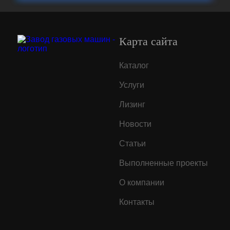
Карта сайта
Каталог
Услуги
Лизинг
Новости
Статьи
Выполненные проекты
О компании
Контакты