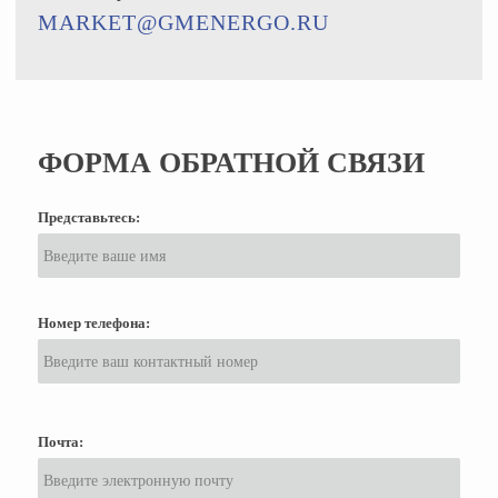
MARKET@GMENERGO.RU
ФОРМА ОБРАТНОЙ СВЯЗИ
Представьтесь:
Номер телефона:
Почта: