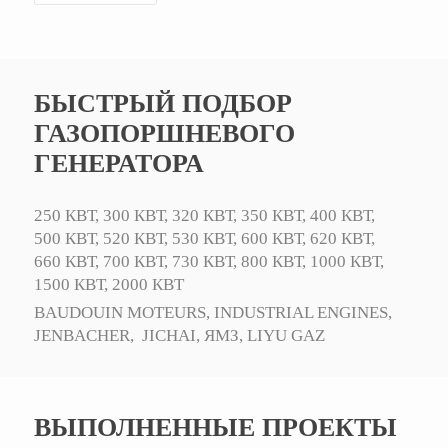
БЫСТРЫЙ ПОДБОР
ГАЗОПОРШНЕВОГО
ГЕНЕРАТОРА
250 КВТ,
300 КВТ,
320 КВТ,
350 КВТ,
400 КВТ,
500 КВТ,
520 КВТ,
530 КВТ,
600 КВТ,
620 КВТ,
660 КВТ,
700 КВТ,
730 КВТ,
800 КВТ,
1000 КВТ,
1500 КВТ,
2000 КВТ
BAUDOUIN MOTEURS,
INDUSTRIAL ENGINES,
JENBACHER,
JICHAI,
ЯМЗ,
LIYU GAZ
ВЫПОЛНЕННЫЕ ПРОЕКТЫ