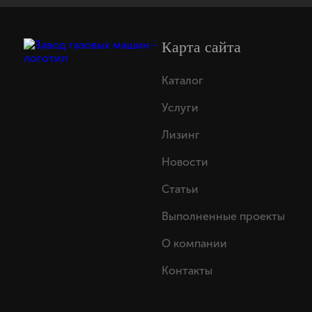
Карта сайта
Каталог
Услуги
Лизинг
Новости
Статьи
Выполненные проекты
О компании
Контакты