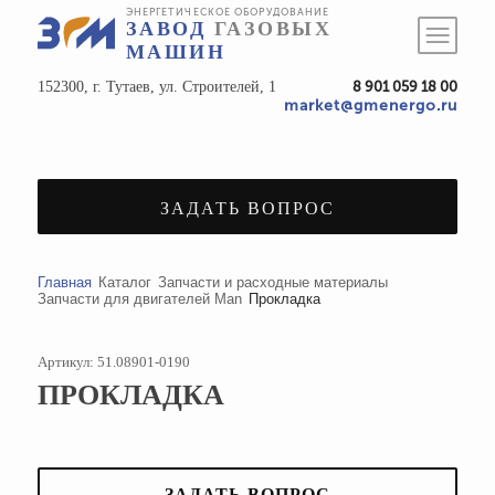
ЭНЕРГЕТИЧЕСКОЕ ОБОРУДОВАНИЕ
ЗАВОД
ГАЗОВЫХ
МАШИН
152300, г. Тутаев, ул. Строителей, 1
8 901 059 18 00
market@gmenergo.ru
ЗАДАТЬ ВОПРОС
Главная
Каталог
Запчасти и расходные материалы
Запчасти для двигателей Man
Прокладка
Артикул: 51.08901-0190
ПРОКЛАДКА
ЗАДАТЬ ВОПРОС