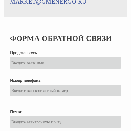
MARKET@GMENERGO.RU
ФОРМА ОБРАТНОЙ СВЯЗИ
Представьтесь:
Номер телефона:
Почта: