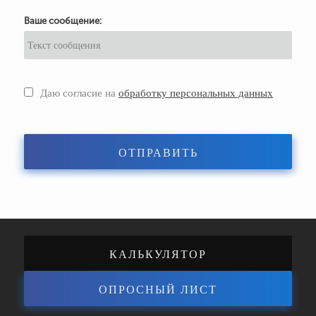
Ваше сообщение:
Даю согласие на
обработку персональных данных
ОТПРАВИТЬ
КАЛЬКУЛЯТОР
ОПРОСНЫЙ ЛИСТ
ЭНЕРГОЭФФЕКТИВНОСТИ