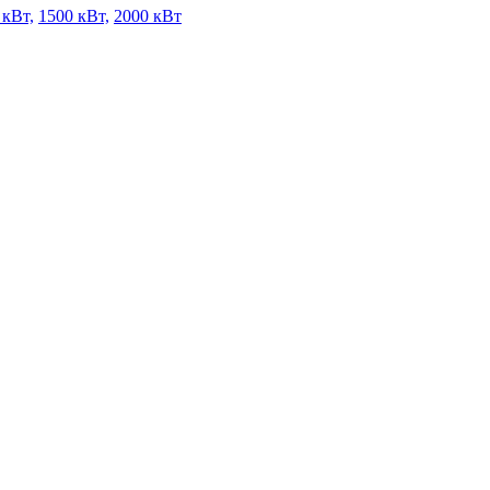
 кВт,
1500 кВт,
2000 кВт