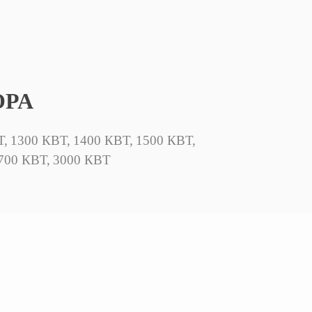
ОРА
Т,
1300 КВТ,
1400 КВТ,
1500 КВТ,
700 КВТ,
3000 КВТ