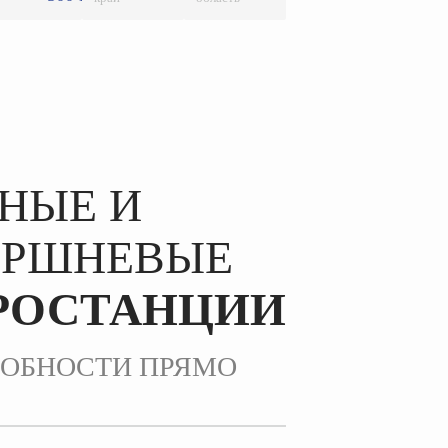
НЫЕ И
ОРШНЕВЫЕ
РОСТАНЦИИ
РОБНОСТИ ПРЯМО