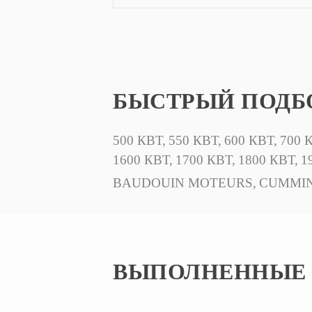
БЫСТРЫЙ ПОДБО
500 КВТ,
550 КВТ,
600 КВТ,
700 
1600 КВТ,
1700 КВТ,
1800 КВТ,
1
BAUDOUIN MOTEURS,
CUMMIN
ВЫПОЛНЕННЫЕ