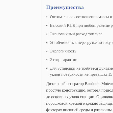
Преимущества
Оптимальное соотношение массы и
Высокий КПД при любом режиме р
Экономичный расход топлива
Устойчивость к перегрузке по току
Экологичность
2 года гарантии
Для установки не требуется фундам
уклон поверхности не превышал 15
Дизельный генератор Baudouin Moteur
простую конструкцию, которая позволя
до основных узлов станции. Оцинков
порошковой краской надежно защища
факторах внешней среды и ржавчины.