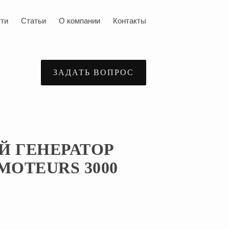
ти
Статьи
О компании
Контакты
ЗАДАТЬ ВОПРОС
Й ГЕНЕРАТОР
MOTEURS 3000