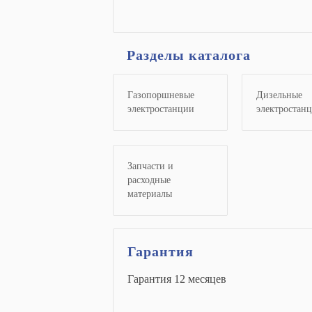
Разделы каталога
Газопоршневые
Дизельные
электростанции
электростан
Запчасти и
расходные
материалы
Гарантия
Гарантия 12 месяцев