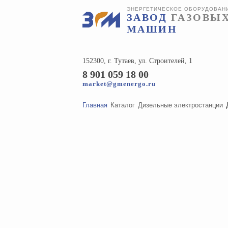
ЭНЕРГЕТИЧЕСКОЕ ОБОРУДОВАН
ЗАВОД
ГАЗОВЫ
МАШИН
152300, г. Тутаев, ул. Строителей, 1
8 901 059 18 00
market@gmenergo.ru
Главная
Каталог
Дизельные электростанции