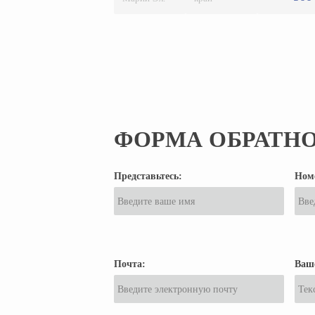
ФОРМА ОБРАТНО
Представьтесь:
Ном
Почта:
Ваш