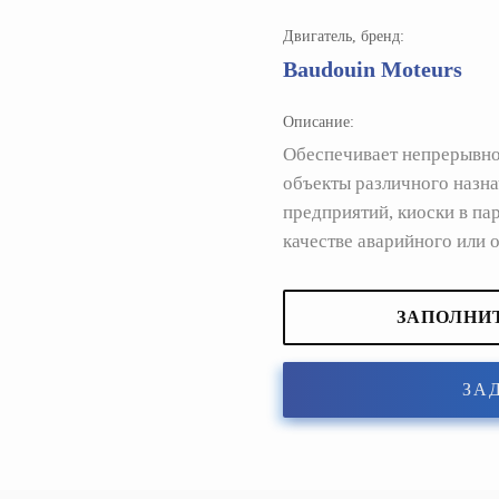
Двигатель, бренд:
Baudouin Moteurs
Описание:
Обеспечивает непрерывно
объекты различного назна
предприятий, киоски в пар
качестве аварийного или 
ЗАПОЛНИ
ЗА