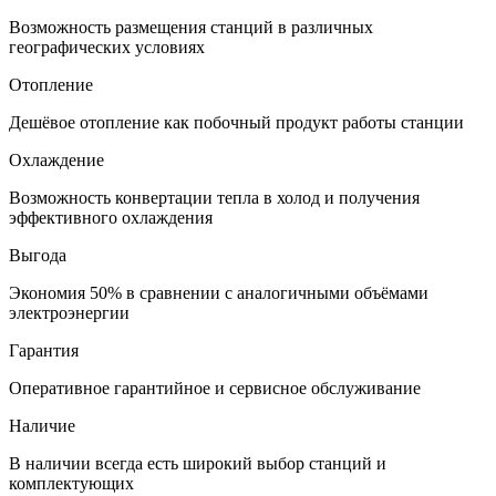
Возможность размещения станций в различных
географических условиях
Отопление
Дешёвое отопление как побочный продукт работы станции
Охлаждение
Возможность конвертации тепла в холод и получения
эффективного охлаждения
Выгода
Экономия 50% в сравнении с аналогичными объёмами
электроэнергии
Гарантия
Оперативное гарантийное и сервисное обслуживание
Наличие
В наличии всегда есть широкий выбор станций и
комплектующих